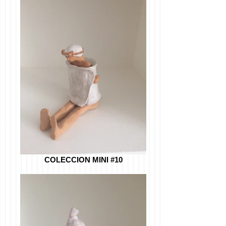
COLECCION MINI #10