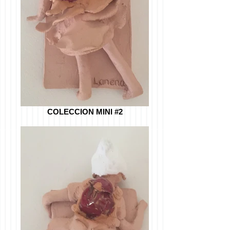
COLECCION MINI #2