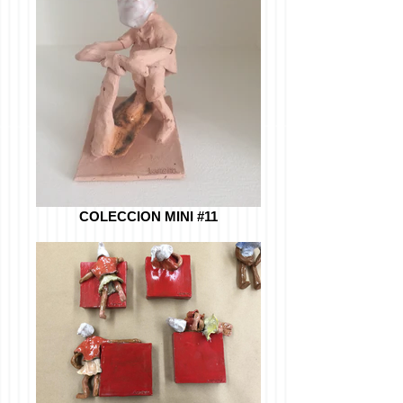
COLECCION MINI #11