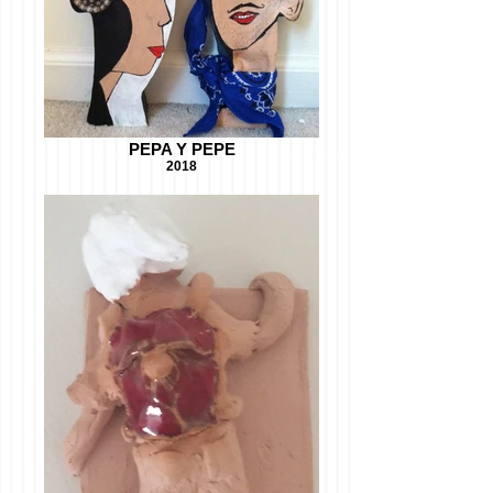
PEPA Y PEPE
2018