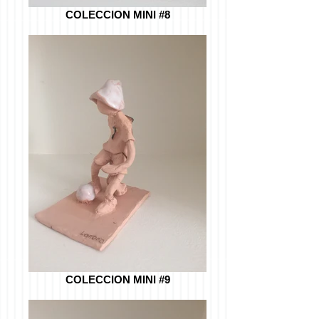
COLECCION MINI #8
COLECCION MINI #9