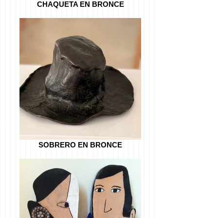
CHAQUETA EN BRONCE
SOBRERO EN BRONCE