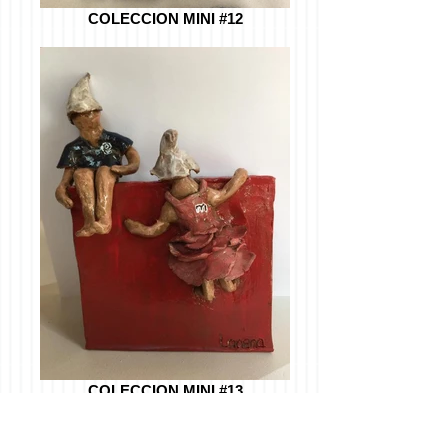
COLECCION MINI #12
COLECCION MINI #13