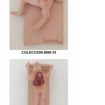
COLECCION MINI #3