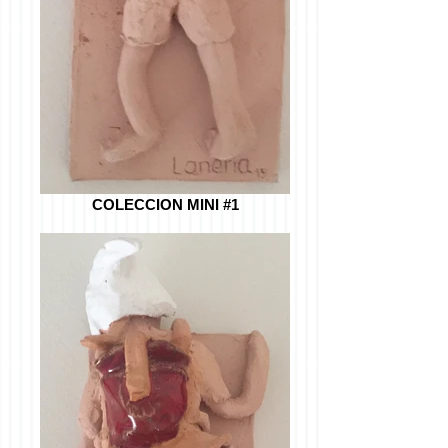
COLECCION MINI #1