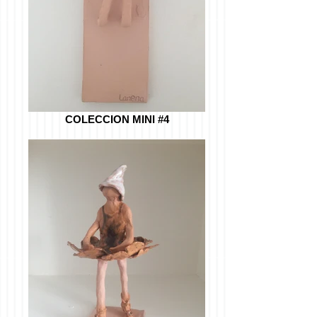
COLECCION MINI #4