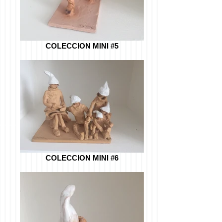
COLECCION MINI #5
COLECCION MINI #6